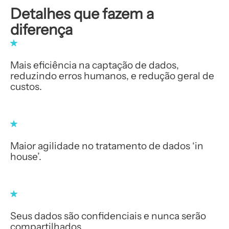
Detalhes que fazem a
diferença
Mais eficiência na captação de dados,
reduzindo erros humanos, e redução geral de
custos.
Maior agilidade no tratamento de dados ‘in
house’.
Seus dados são confidenciais e nunca serão
compartilhados.