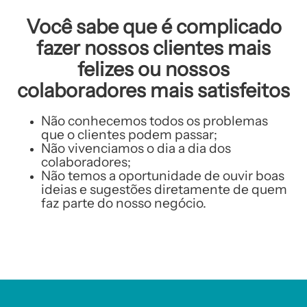
Você sabe que é complicado
fazer nossos clientes mais
felizes ou nossos
colaboradores mais satisfeitos
Não conhecemos todos os problemas
que o clientes podem passar;
Não vivenciamos o dia a dia dos
colaboradores;
Não temos a oportunidade de ouvir boas
ideias e sugestões diretamente de quem
faz parte do nosso negócio.