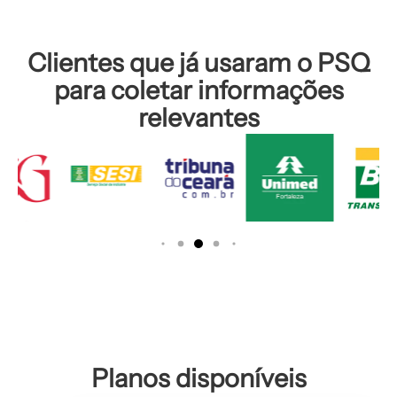
Clientes que já usaram o PSQ
para coletar informações
relevantes
Planos disponíveis