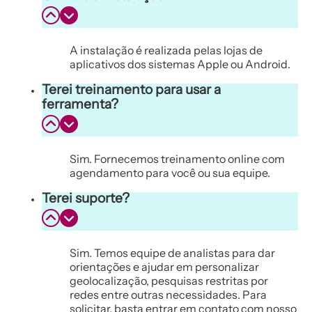
A instalação é realizada pelas lojas de
aplicativos dos sistemas Apple ou Android.
Terei treinamento para usar a
ferramenta?
Sim. Fornecemos treinamento online com
agendamento para você ou sua equipe.
Terei suporte?
Sim. Temos equipe de analistas para dar
orientações e ajudar em personalizar
geolocalização, pesquisas restritas por
redes entre outras necessidades. Para
solicitar, basta entrar em contato com nosso