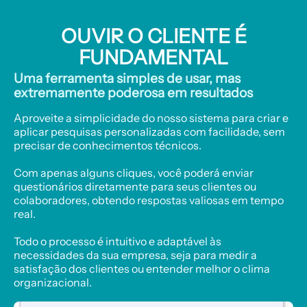
OUVIR O CLIENTE É
FUNDAMENTAL
Uma ferramenta simples de usar, mas
extremamente poderosa em resultados
Aproveite a simplicidade do nosso sistema para criar e
aplicar pesquisas personalizadas com facilidade, sem
precisar de conhecimentos técnicos.
Com apenas alguns cliques, você poderá enviar
questionários diretamente para seus clientes ou
colaboradores, obtendo respostas valiosas em tempo
real.
Todo o processo é intuitivo e adaptável às
necessidades da sua empresa, seja para medir a
satisfação dos clientes ou entender melhor o clima
organizacional.