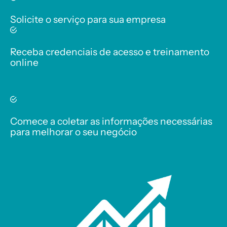
Solicite o serviço para sua empresa
Receba credenciais de acesso e treinamento
online
Comece a coletar as informações necessárias
para melhorar o seu negócio