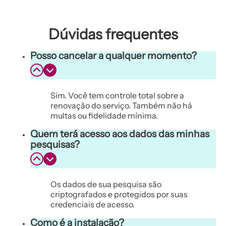
Dúvidas frequentes
Posso cancelar a qualquer momento?
Sim. Você tem controle total sobre a
renovação do serviço. Também não há
multas ou fidelidade mínima.
Quem terá acesso aos dados das minhas
pesquisas?
Os dados de sua pesquisa são
criptografados e protegidos por suas
credenciais de acesso.
Como é a instalação?