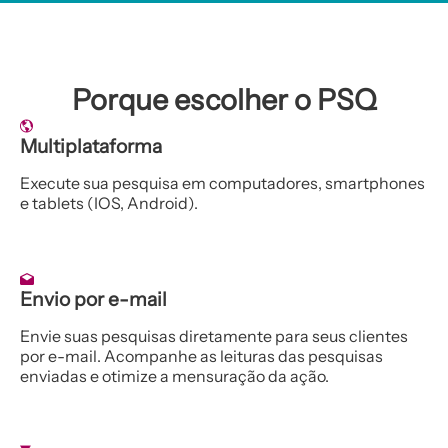
Porque escolher o PSQ
Multiplataforma
Execute sua pesquisa em computadores, smartphones
e tablets (IOS, Android).
Envio por e-mail
Envie suas pesquisas diretamente para seus clientes
por e-mail. Acompanhe as leituras das pesquisas
enviadas e otimize a mensuração da ação.