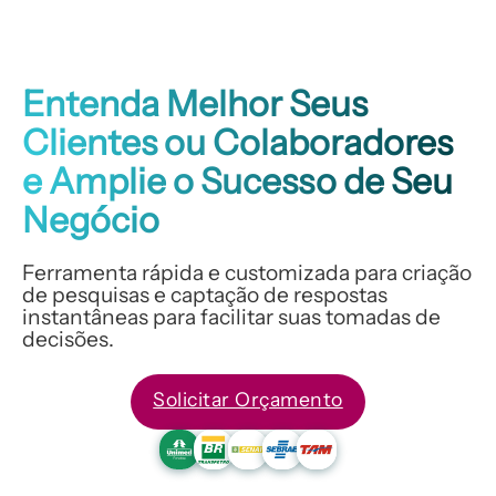
Entenda Melhor Seus
Clientes ou Colaboradores
e Amplie o Sucesso de Seu
Negócio
Ferramenta rápida e customizada para criação
de pesquisas e captação de respostas
instantâneas para facilitar suas tomadas de
decisões.
Solicitar Orçamento