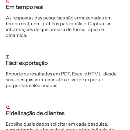
Em tempo real
As respostas das pesquisas são armazenadas em
tempo real, com gráficos para análise. Capture as
informações de que precisa de forma rápida e
dinâmica.
Fácil exportação
Exporte os resultados em PDF, Excel e HTML, desde
suas pesquisas inteiras até o nível de exportar
perguntas selecionadas.
Fidelização de clientes
Escolha quais dados solicitar em cada pesquisa,