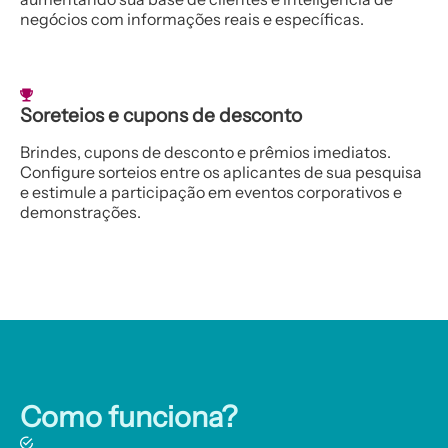
aumentando sua base de clientes e inteligência de
negócios com informações reais e específicas.
Soreteios e cupons de desconto
Brindes, cupons de desconto e prêmios imediatos.
Configure sorteios entre os aplicantes de sua pesquisa
e estimule a participação em eventos corporativos e
demonstrações.
Como funciona?