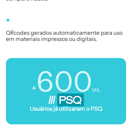
QRcodes gerados automaticamente para uso
em materiais impressos ou digitais.
600
+
MIL
Usuários já utilizaram o PSQ