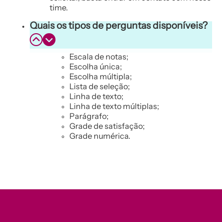
time.
Quais os tipos de perguntas disponíveis?
Escala de notas;
Escolha única;
Escolha múltipla;
Lista de seleção;
Linha de texto;
Linha de texto múltiplas;
Parágrafo;
Grade de satisfação;
Grade numérica.